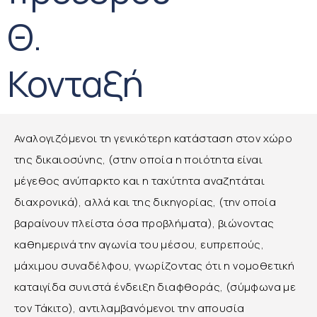
Θ.
Κονταξή
Αναλογιζόμενοι τη γενικότερη κατάσταση στον χώρο
της δικαιοσύνης, (στην οποία η ποιότητα είναι
μέγεθος ανύπαρκτο και η ταχύτητα αναζητάται
διαχρονικά), αλλά και της δικηγορίας, (την οποία
βαραίνουν πλείστα όσα προβλήματα), βιώνοντας
καθημερινά την αγωνία του μέσου, ευπρεπούς,
μάχιμου συναδέλφου, γνωρίζοντας ότι η νομοθετική
καταιγίδα συνιστά ένδειξη διαφθοράς, (σύμφωνα με
τον Τάκιτο), αντιλαμβανόμενοι την απουσία