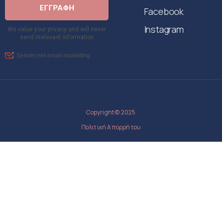
Facebook
Instagram
Copyright © 2025
Πολιτική Απορρήτου