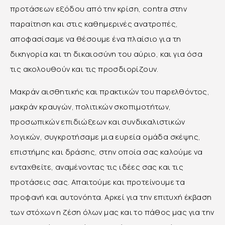
προτάσεων εξόδου από την κρίση, contra στην
παραίτηση και στις καθημερινές ανατροπές,
αποφασίσαμε να θέσουμε ένα πλαίσιο για τη
δικηγορία και τη δικαιοσύνη του αύριο, και για όσα
τις ακολουθούν και τις προσδιορίζουν.
Μακράν αισθητικής και πρακτικών του παρελθόντος,
μακράν κραυγών, πολιτικών σκοπιμοτήτων,
προσωπικών επιδιώξεων και συνδικαλιστικών
λογικών, συγκροτήσαμε μια ευρεία ομάδα σκέψης,
επιστήμης και δράσης, στην οποία σας καλούμε να
ενταχθείτε, αναμένοντας τις ιδέες σας και τις
προτάσεις σας. Απαιτούμε και προτείνουμε τα
προφανή και αυτονόητα. Αρκεί για την επιτυχή έκβαση
των στόχων η ζέση όλων μας και το πάθος μας για την